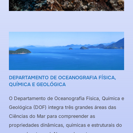
DEPARTAMENTO DE OCEANOGRAFIA FÍSICA,
QUÍMICA E GEOLÓGICA
O Departamento de Oceanografia Física, Química e
Geológica (DOF) integra três grandes áreas das
Ciências do Mar para compreender as
propriedades dinâmicas, químicas e estruturais do