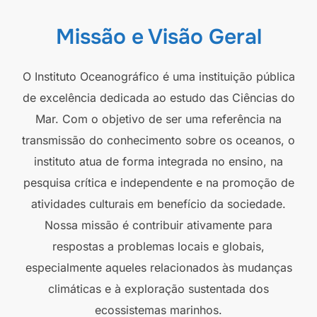
Missão e Visão Geral
O Instituto Oceanográfico é uma instituição pública
de excelência dedicada ao estudo das Ciências do
Mar. Com o objetivo de ser uma referência na
transmissão do conhecimento sobre os oceanos, o
instituto atua de forma integrada no ensino, na
pesquisa crítica e independente e na promoção de
atividades culturais em benefício da sociedade.
Nossa missão é contribuir ativamente para
respostas a problemas locais e globais,
especialmente aqueles relacionados às mudanças
climáticas e à exploração sustentada dos
ecossistemas marinhos.