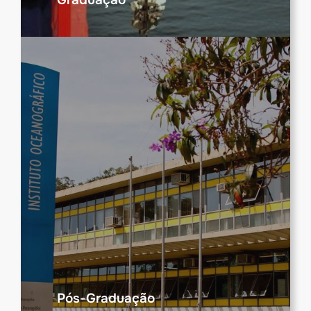
Pós-Graduação