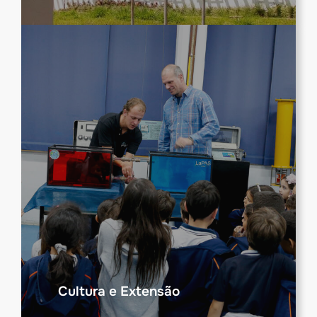
Cultura e Extensão