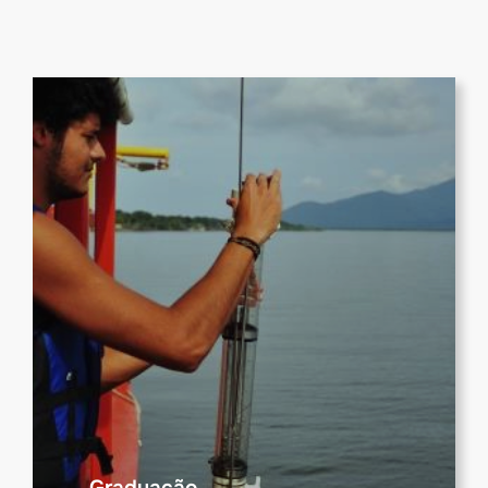
Graduação