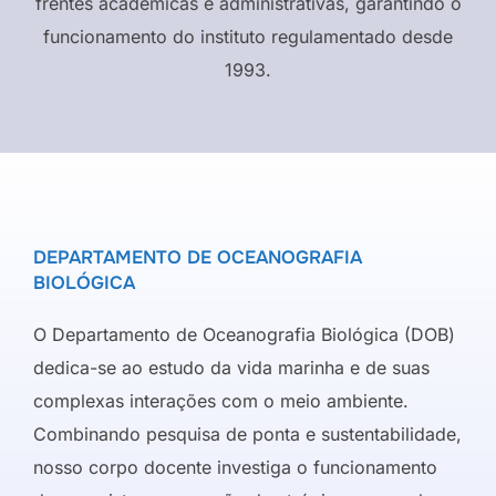
frentes acadêmicas e administrativas, garantindo o
funcionamento do instituto regulamentado desde
1993.
DEPARTAMENTO DE OCEANOGRAFIA
BIOLÓGICA
O Departamento de Oceanografia Biológica (DOB)
dedica-se ao estudo da vida marinha e de suas
complexas interações com o meio ambiente.
Combinando pesquisa de ponta e sustentabilidade,
nosso corpo docente investiga o funcionamento