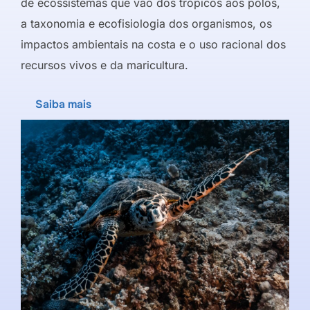
de ecossistemas que vão dos trópicos aos polos,
a taxonomia e ecofisiologia dos organismos, os
impactos ambientais na costa e o uso racional dos
recursos vivos e da maricultura.
Saiba mais