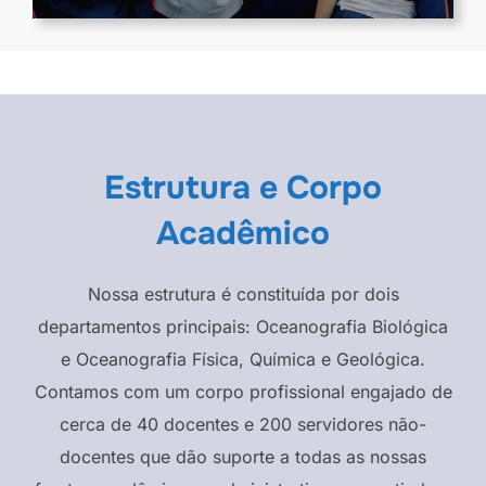
Estrutura e Corpo
Acadêmico
Nossa estrutura é constituída por dois
departamentos principais: Oceanografia Biológica
e Oceanografia Física, Química e Geológica.
Contamos com um corpo profissional engajado de
cerca de 40 docentes e 200 servidores não-
docentes que dão suporte a todas as nossas