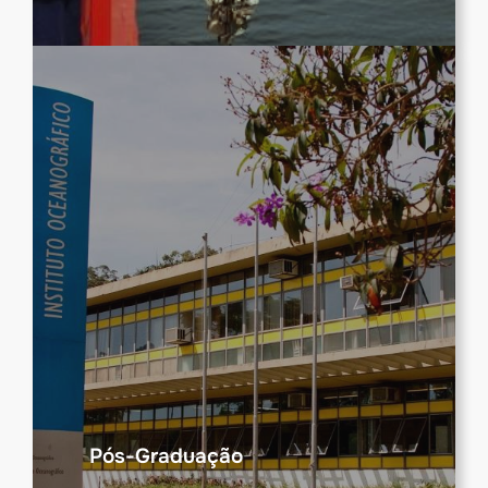
Pós-Graduação