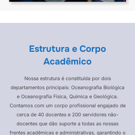
Estrutura e Corpo
Acadêmico
Nossa estrutura é constituída por dois
departamentos principais: Oceanografia Biológica
e Oceanografia Física, Química e Geológica.
Contamos com um corpo profissional engajado de
cerca de 40 docentes e 200 servidores não-
docentes que dão suporte a todas as nossas
frentes acadêmicas e administrativas, garantindo o