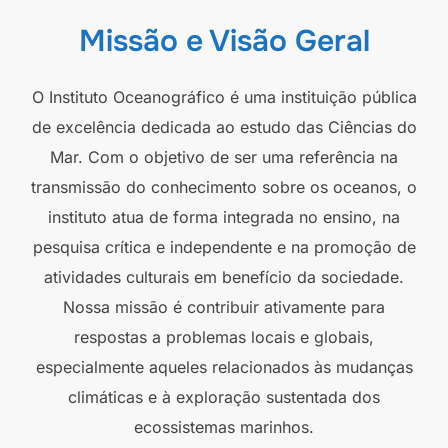
Missão e Visão Geral
O Instituto Oceanográfico é uma instituição pública
de excelência dedicada ao estudo das Ciências do
Mar. Com o objetivo de ser uma referência na
transmissão do conhecimento sobre os oceanos, o
instituto atua de forma integrada no ensino, na
pesquisa crítica e independente e na promoção de
atividades culturais em benefício da sociedade.
Nossa missão é contribuir ativamente para
respostas a problemas locais e globais,
especialmente aqueles relacionados às mudanças
climáticas e à exploração sustentada dos
ecossistemas marinhos.