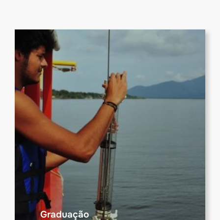
Graduação