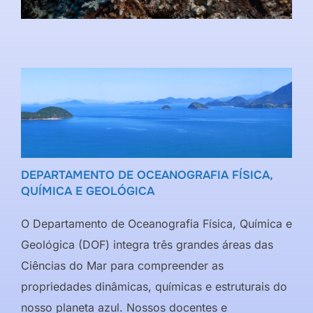
DEPARTAMENTO DE OCEANOGRAFIA FÍSICA,
QUÍMICA E GEOLÓGICA
O Departamento de Oceanografia Física, Química e
Geológica (DOF) integra três grandes áreas das
Ciências do Mar para compreender as
propriedades dinâmicas, químicas e estruturais do
nosso planeta azul. Nossos docentes e