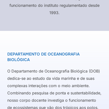
funcionamento do instituto regulamentado desde
1993.
DEPARTAMENTO DE OCEANOGRAFIA
BIOLÓGICA
O Departamento de Oceanografia Biológica (DOB)
dedica-se ao estudo da vida marinha e de suas
complexas interações com o meio ambiente.
Combinando pesquisa de ponta e sustentabilidade,
nosso corpo docente investiga o funcionamento
de ecossistemas que vão dos trópicos aos polos,