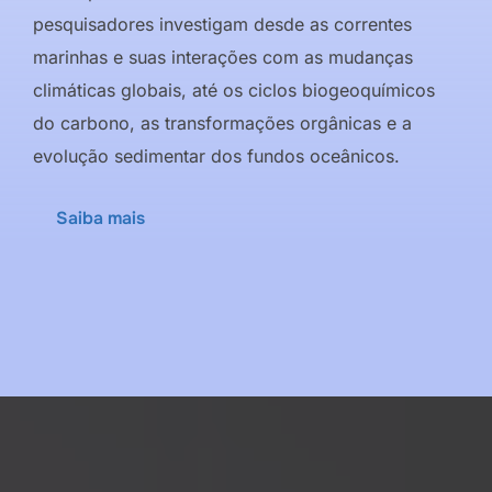
pesquisadores investigam desde as correntes
marinhas e suas interações com as mudanças
climáticas globais, até os ciclos biogeoquímicos
do carbono, as transformações orgânicas e a
evolução sedimentar dos fundos oceânicos.
Saiba mais