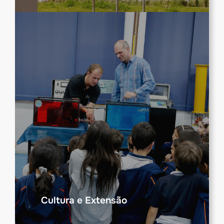
Cultura e Extensão