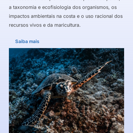
a taxonomia e ecofisiologia dos organismos, os
impactos ambientais na costa e o uso racional dos
recursos vivos e da maricultura.
Saiba mais