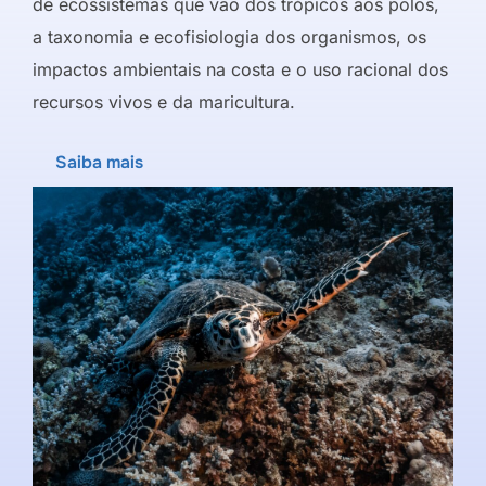
de ecossistemas que vão dos trópicos aos polos,
a taxonomia e ecofisiologia dos organismos, os
impactos ambientais na costa e o uso racional dos
recursos vivos e da maricultura.
Saiba mais