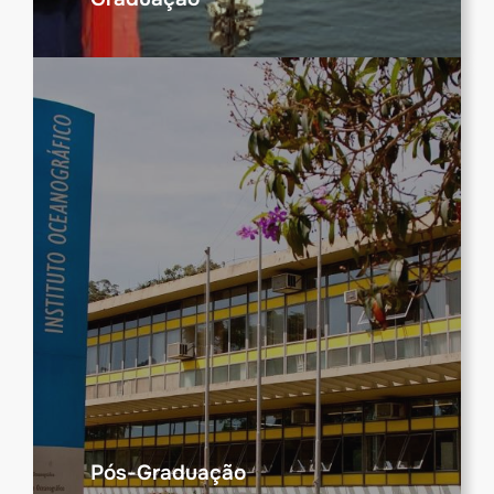
Pós-Graduação