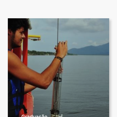
Graduação