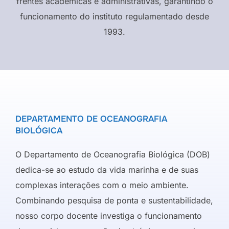
frentes acadêmicas e administrativas, garantindo o
funcionamento do instituto regulamentado desde
1993.
DEPARTAMENTO DE OCEANOGRAFIA
BIOLÓGICA
O Departamento de Oceanografia Biológica (DOB)
dedica-se ao estudo da vida marinha e de suas
complexas interações com o meio ambiente.
Combinando pesquisa de ponta e sustentabilidade,
nosso corpo docente investiga o funcionamento