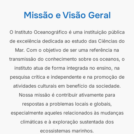
Missão e Visão Geral
O Instituto Oceanográfico é uma instituição pública
de excelência dedicada ao estudo das Ciências do
Mar. Com o objetivo de ser uma referência na
transmissão do conhecimento sobre os oceanos, o
instituto atua de forma integrada no ensino, na
pesquisa crítica e independente e na promoção de
atividades culturais em benefício da sociedade.
Nossa missão é contribuir ativamente para
respostas a problemas locais e globais,
especialmente aqueles relacionados às mudanças
climáticas e à exploração sustentada dos
ecossistemas marinhos.