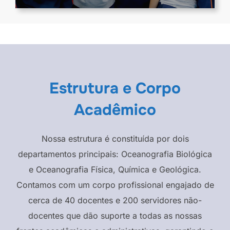
Estrutura e Corpo
Acadêmico
Nossa estrutura é constituída por dois
departamentos principais: Oceanografia Biológica
e Oceanografia Física, Química e Geológica.
Contamos com um corpo profissional engajado de
cerca de 40 docentes e 200 servidores não-
docentes que dão suporte a todas as nossas