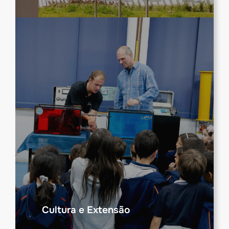
Cultura e Extensão