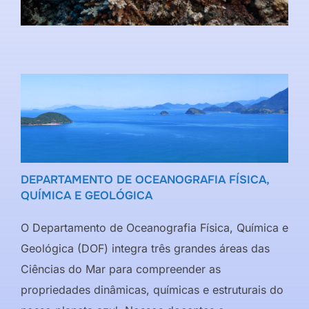
DEPARTAMENTO DE OCEANOGRAFIA FÍSICA,
QUÍMICA E GEOLÓGICA
O Departamento de Oceanografia Física, Química e
Geológica (DOF) integra três grandes áreas das
Ciências do Mar para compreender as
propriedades dinâmicas, químicas e estruturais do