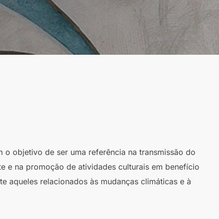
m o objetivo de ser uma referência na transmissão do
te e na promoção de atividades culturais em benefício
te aqueles relacionados às mudanças climáticas e à