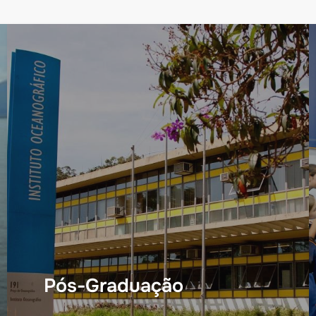
Pós-Graduação