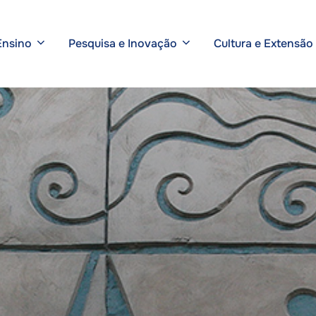
Ensino
Pesquisa e Inovação
Cultura e Extensão