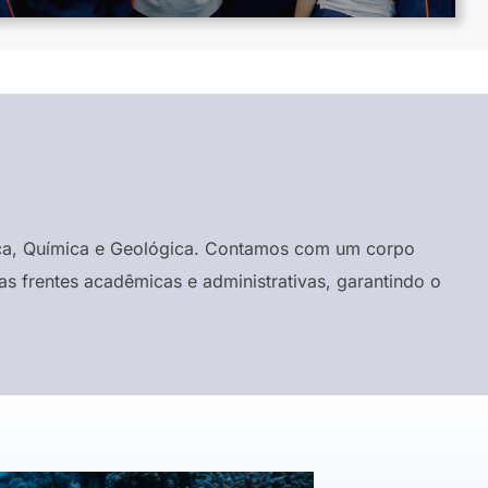
ísica, Química e Geológica. Contamos com um corpo
s frentes acadêmicas e administrativas, garantindo o