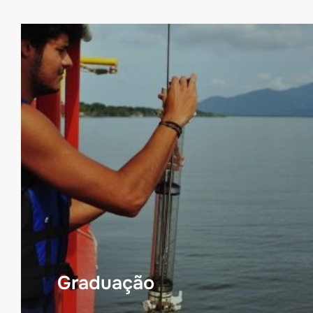
Graduação