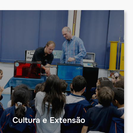
Cultura e Extensão