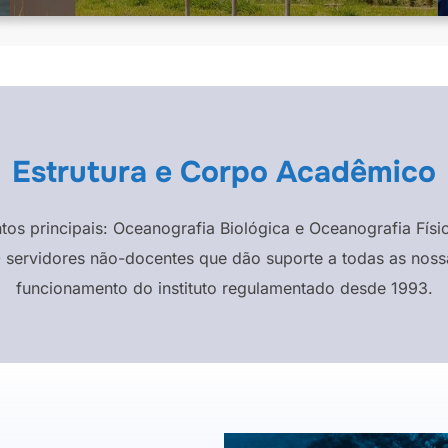
Estrutura e Corpo Acadêmico
ntos principais: Oceanografia Biológica e Oceanografia F
 servidores não-docentes que dão suporte a todas as nossa
funcionamento do instituto regulamentado desde 1993.