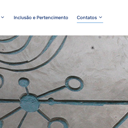
Inclusão e Pertencimento
Contatos