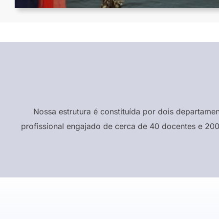
Nossa estrutura é constituída por dois departame
profissional engajado de cerca de 40 docentes e 200