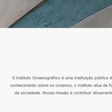
O Instituto Oceanográfico é uma instituição pública
conhecimento sobre os oceanos, o instituto atua de f
da sociedade. Nossa missão é contribuir ativament