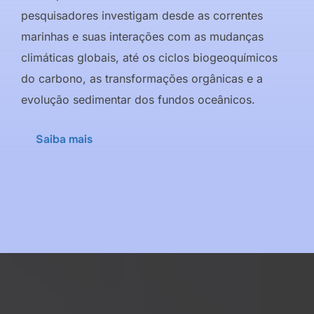
pesquisadores investigam desde as correntes
marinhas e suas interações com as mudanças
climáticas globais, até os ciclos biogeoquímicos
do carbono, as transformações orgânicas e a
evolução sedimentar dos fundos oceânicos.
Saiba mais