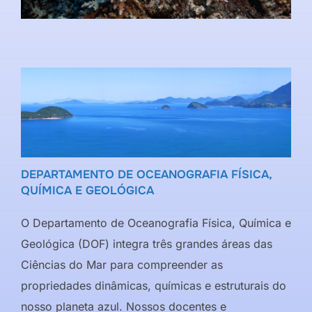
DEPARTAMENTO DE OCEANOGRAFIA FÍSICA,
QUÍMICA E GEOLÓGICA
O Departamento de Oceanografia Física, Química e
Geológica (DOF) integra três grandes áreas das
Ciências do Mar para compreender as
propriedades dinâmicas, químicas e estruturais do
nosso planeta azul. Nossos docentes e