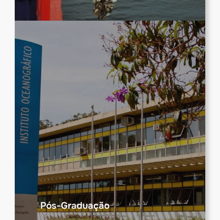
Pós-Graduação