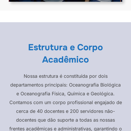
Estrutura e Corpo
Acadêmico
Nossa estrutura é constituída por dois
departamentos principais: Oceanografia Biológica
e Oceanografia Física, Química e Geológica.
Contamos com um corpo profissional engajado de
cerca de 40 docentes e 200 servidores não-
docentes que dão suporte a todas as nossas
frentes acadêmicas e administrativas, garantindo o