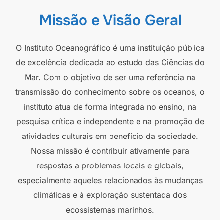
Missão e Visão Geral
O Instituto Oceanográfico é uma instituição pública
de excelência dedicada ao estudo das Ciências do
Mar. Com o objetivo de ser uma referência na
transmissão do conhecimento sobre os oceanos, o
instituto atua de forma integrada no ensino, na
pesquisa crítica e independente e na promoção de
atividades culturais em benefício da sociedade.
Nossa missão é contribuir ativamente para
respostas a problemas locais e globais,
especialmente aqueles relacionados às mudanças
climáticas e à exploração sustentada dos
ecossistemas marinhos.