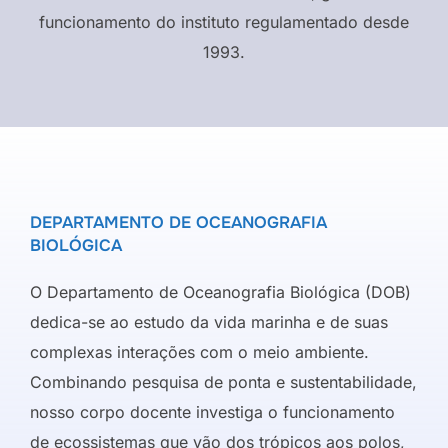
funcionamento do instituto regulamentado desde
1993.
DEPARTAMENTO DE OCEANOGRAFIA
BIOLÓGICA
O Departamento de Oceanografia Biológica (DOB)
dedica-se ao estudo da vida marinha e de suas
complexas interações com o meio ambiente.
Combinando pesquisa de ponta e sustentabilidade,
nosso corpo docente investiga o funcionamento
de ecossistemas que vão dos trópicos aos polos,