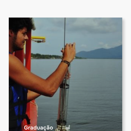
Graduação