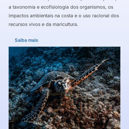
a taxonomia e ecofisiologia dos organismos, os
impactos ambientais na costa e o uso racional dos
recursos vivos e da maricultura.
Saiba mais