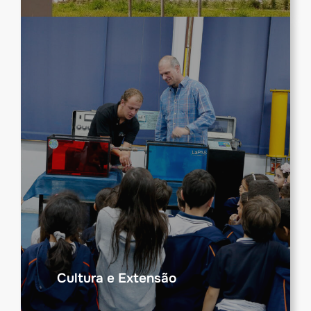
Cultura e Extensão