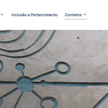
Inclusão e Pertencimento
Contatos