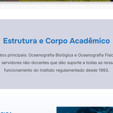
Estrutura e Corpo Acadêmico
ntos principais: Oceanografia Biológica e Oceanografia F
 servidores não-docentes que dão suporte a todas as nossa
funcionamento do instituto regulamentado desde 1993.