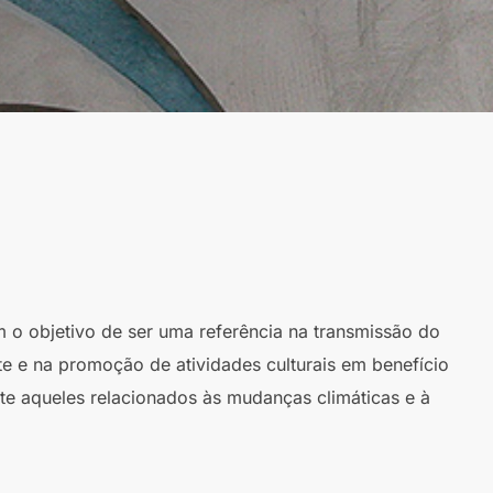
m o objetivo de ser uma referência na transmissão do
te e na promoção de atividades culturais em benefício
te aqueles relacionados às mudanças climáticas e à