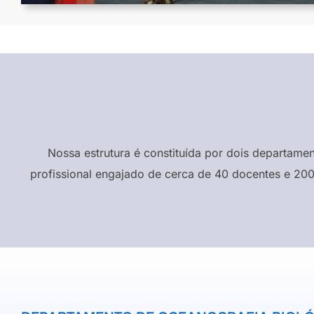
Nossa estrutura é constituída por dois departame
profissional engajado de cerca de 40 docentes e 200