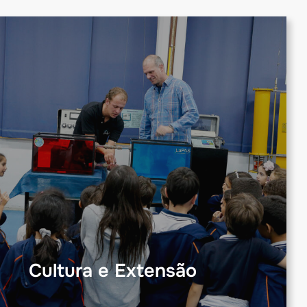
Cultura e Extensão