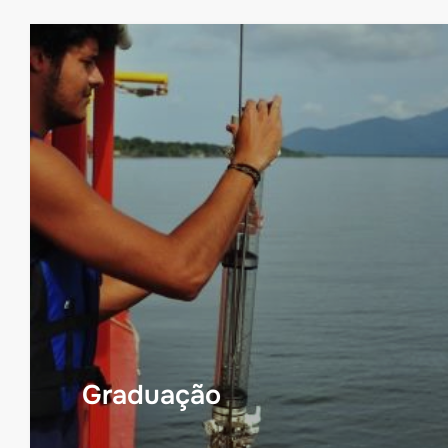
Graduação