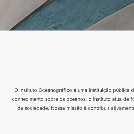
O Instituto Oceanográfico é uma instituição pública
conhecimento sobre os oceanos, o instituto atua de f
da sociedade. Nossa missão é contribuir ativament