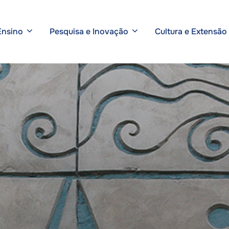
Ensino
Pesquisa e Inovação
Cultura e Extensão