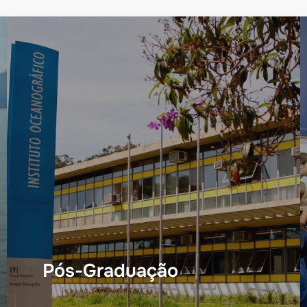
Pós-Graduação