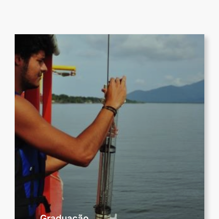
Graduação