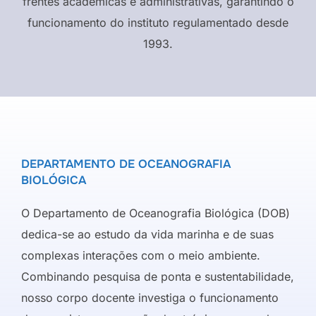
frentes acadêmicas e administrativas, garantindo o
funcionamento do instituto regulamentado desde
1993.
DEPARTAMENTO DE OCEANOGRAFIA
BIOLÓGICA
O Departamento de Oceanografia Biológica (DOB)
dedica-se ao estudo da vida marinha e de suas
complexas interações com o meio ambiente.
Combinando pesquisa de ponta e sustentabilidade,
nosso corpo docente investiga o funcionamento