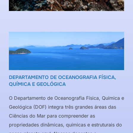
DEPARTAMENTO DE OCEANOGRAFIA FÍSICA,
QUÍMICA E GEOLÓGICA
O Departamento de Oceanografia Física, Química e
Geológica (DOF) integra três grandes áreas das
Ciências do Mar para compreender as
propriedades dinâmicas, químicas e estruturais do