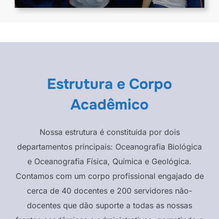
Estrutura e Corpo
Acadêmico
Nossa estrutura é constituída por dois
departamentos principais: Oceanografia Biológica
e Oceanografia Física, Química e Geológica.
Contamos com um corpo profissional engajado de
cerca de 40 docentes e 200 servidores não-
docentes que dão suporte a todas as nossas