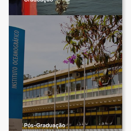
Pós-Graduação