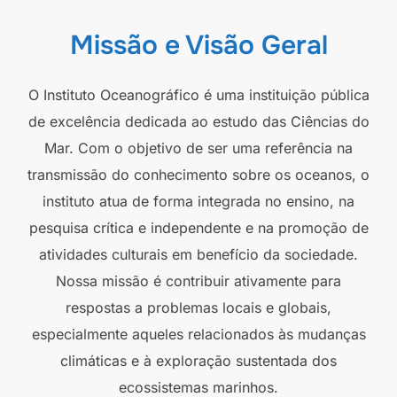
Missão e Visão Geral
O Instituto Oceanográfico é uma instituição pública
de excelência dedicada ao estudo das Ciências do
Mar. Com o objetivo de ser uma referência na
transmissão do conhecimento sobre os oceanos, o
instituto atua de forma integrada no ensino, na
pesquisa crítica e independente e na promoção de
atividades culturais em benefício da sociedade.
Nossa missão é contribuir ativamente para
respostas a problemas locais e globais,
especialmente aqueles relacionados às mudanças
climáticas e à exploração sustentada dos
ecossistemas marinhos.