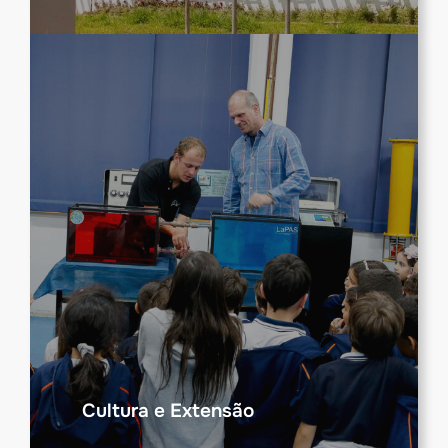
Cultura e Extensão