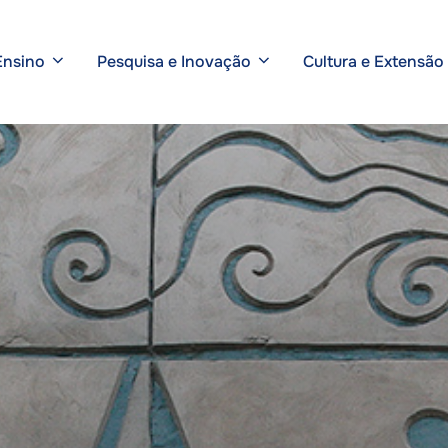
Ensino
Pesquisa e Inovação
Cultura e Extensão