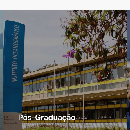
Pós-Graduação