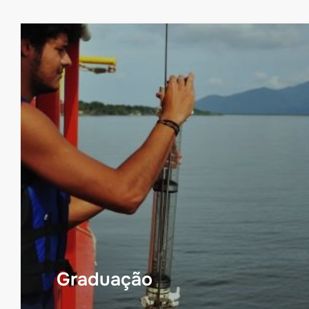
Graduação