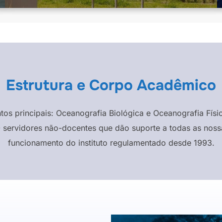
Estrutura e Corpo Acadêmico
ntos principais: Oceanografia Biológica e Oceanografia F
 servidores não-docentes que dão suporte a todas as nossa
funcionamento do instituto regulamentado desde 1993.