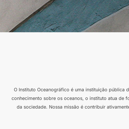
O Instituto Oceanográfico é uma instituição pública
conhecimento sobre os oceanos, o instituto atua de f
da sociedade. Nossa missão é contribuir ativament