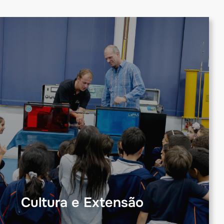
Cultura e Extensão