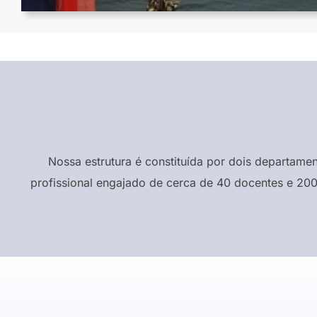
Nossa estrutura é constituída por dois departame
profissional engajado de cerca de 40 docentes e 200