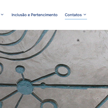
Inclusão e Pertencimento
Contatos