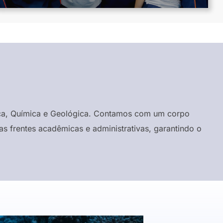
ísica, Química e Geológica. Contamos com um corpo
s frentes acadêmicas e administrativas, garantindo o