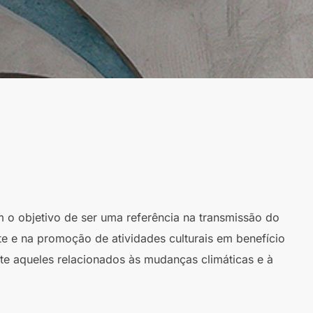
m o objetivo de ser uma referência na transmissão do
te e na promoção de atividades culturais em benefício
te aqueles relacionados às mudanças climáticas e à