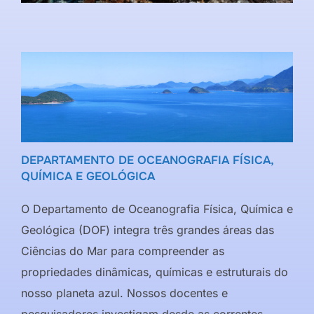
DEPARTAMENTO DE OCEANOGRAFIA FÍSICA,
QUÍMICA E GEOLÓGICA
O Departamento de Oceanografia Física, Química e
Geológica (DOF) integra três grandes áreas das
Ciências do Mar para compreender as
propriedades dinâmicas, químicas e estruturais do
nosso planeta azul. Nossos docentes e
pesquisadores investigam desde as correntes