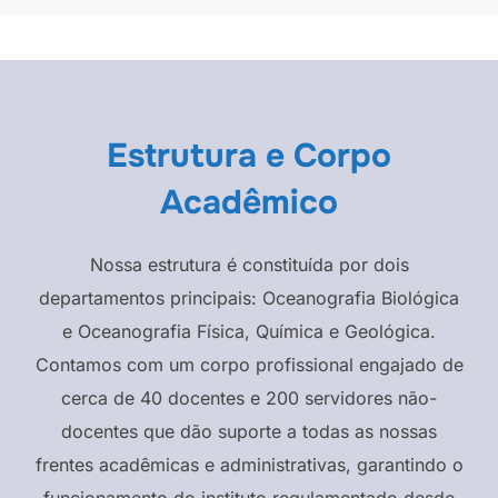
Estrutura e Corpo
Acadêmico
Nossa estrutura é constituída por dois
departamentos principais: Oceanografia Biológica
e Oceanografia Física, Química e Geológica.
Contamos com um corpo profissional engajado de
cerca de 40 docentes e 200 servidores não-
docentes que dão suporte a todas as nossas
frentes acadêmicas e administrativas, garantindo o
funcionamento do instituto regulamentado desde