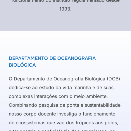
1993.
DEPARTAMENTO DE OCEANOGRAFIA
BIOLÓGICA
O Departamento de Oceanografia Biológica (DOB)
dedica-se ao estudo da vida marinha e de suas
complexas interações com o meio ambiente.
Combinando pesquisa de ponta e sustentabilidade,
nosso corpo docente investiga o funcionamento
de ecossistemas que vão dos trópicos aos polos,