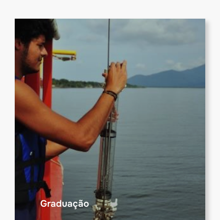
Graduação