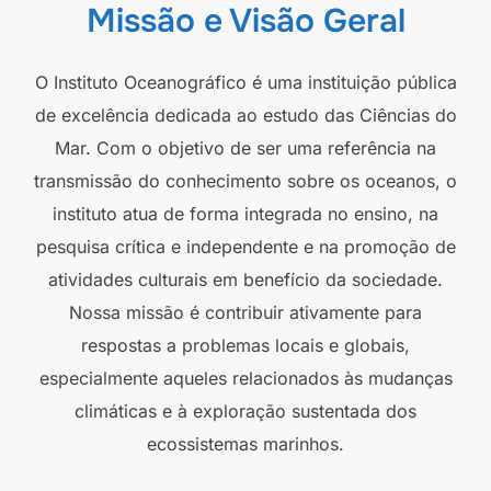
Missão e Visão Geral
O Instituto Oceanográfico é uma instituição pública
de excelência dedicada ao estudo das Ciências do
Mar. Com o objetivo de ser uma referência na
transmissão do conhecimento sobre os oceanos, o
instituto atua de forma integrada no ensino, na
pesquisa crítica e independente e na promoção de
atividades culturais em benefício da sociedade.
Nossa missão é contribuir ativamente para
respostas a problemas locais e globais,
especialmente aqueles relacionados às mudanças
climáticas e à exploração sustentada dos
ecossistemas marinhos.