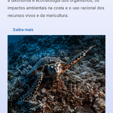
a taxonomia e ecofisiologia dos organismos, os
impactos ambientais na costa e o uso racional dos
recursos vivos e da maricultura.
Saiba mais