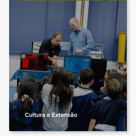
Cultura e Extensão