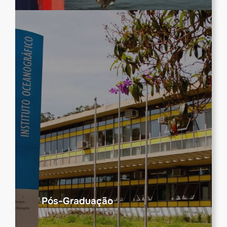
Pós-Graduação