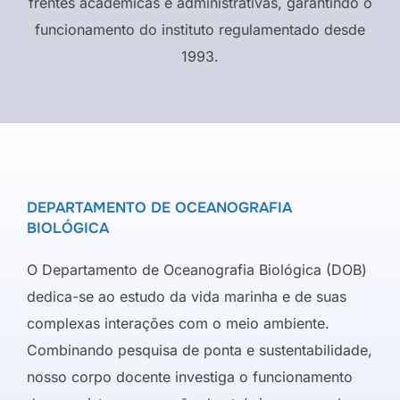
frentes acadêmicas e administrativas, garantindo o
funcionamento do instituto regulamentado desde
1993.
DEPARTAMENTO DE OCEANOGRAFIA
BIOLÓGICA
O Departamento de Oceanografia Biológica (DOB)
dedica-se ao estudo da vida marinha e de suas
complexas interações com o meio ambiente.
Combinando pesquisa de ponta e sustentabilidade,
nosso corpo docente investiga o funcionamento