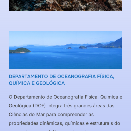
DEPARTAMENTO DE OCEANOGRAFIA FÍSICA,
QUÍMICA E GEOLÓGICA
O Departamento de Oceanografia Física, Química e
Geológica (DOF) integra três grandes áreas das
Ciências do Mar para compreender as
propriedades dinâmicas, químicas e estruturais do