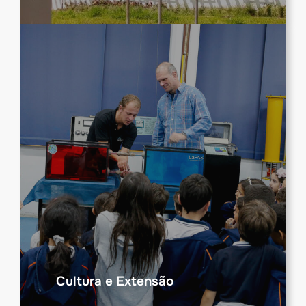
Cultura e Extensão