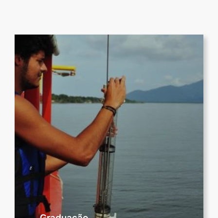
Graduação