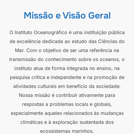
Missão e Visão Geral
O Instituto Oceanográfico é uma instituição pública
de excelência dedicada ao estudo das Ciências do
Mar. Com o objetivo de ser uma referência na
transmissão do conhecimento sobre os oceanos, o
instituto atua de forma integrada no ensino, na
pesquisa crítica e independente e na promoção de
atividades culturais em benefício da sociedade.
Nossa missão é contribuir ativamente para
respostas a problemas locais e globais,
especialmente aqueles relacionados às mudanças
climáticas e à exploração sustentada dos
ecossistemas marinhos.