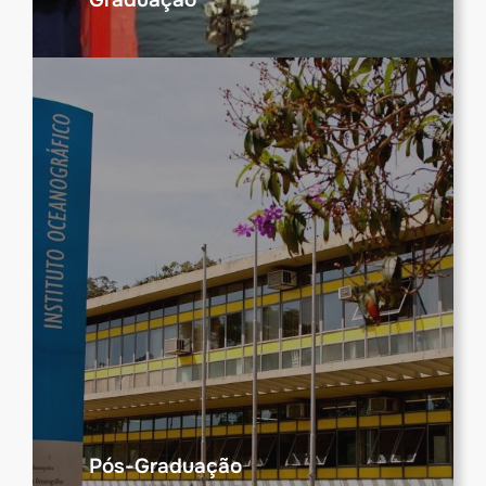
Pós-Graduação