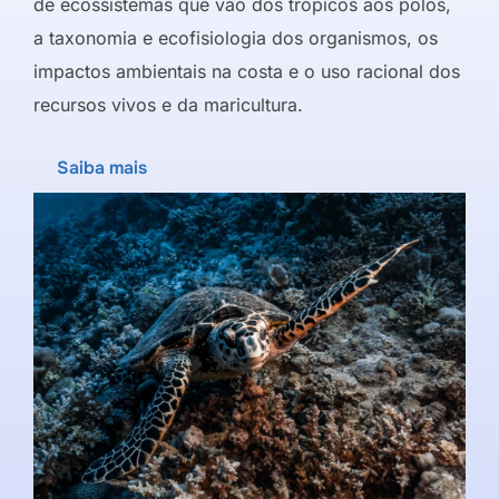
de ecossistemas que vão dos trópicos aos polos,
a taxonomia e ecofisiologia dos organismos, os
impactos ambientais na costa e o uso racional dos
recursos vivos e da maricultura.
Saiba mais