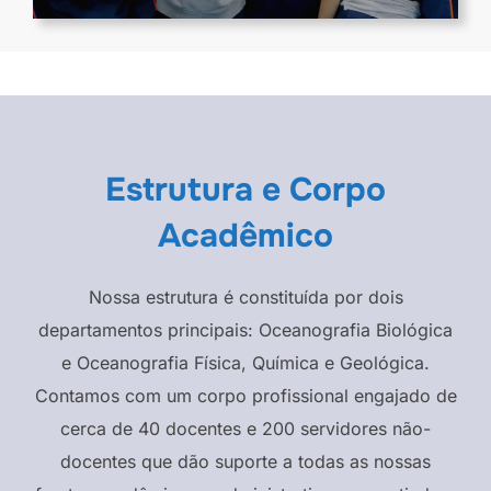
Estrutura e Corpo
Acadêmico
Nossa estrutura é constituída por dois
departamentos principais: Oceanografia Biológica
e Oceanografia Física, Química e Geológica.
Contamos com um corpo profissional engajado de
cerca de 40 docentes e 200 servidores não-
docentes que dão suporte a todas as nossas