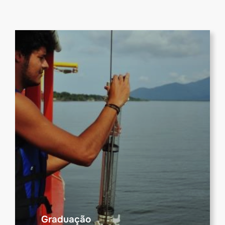
Graduação