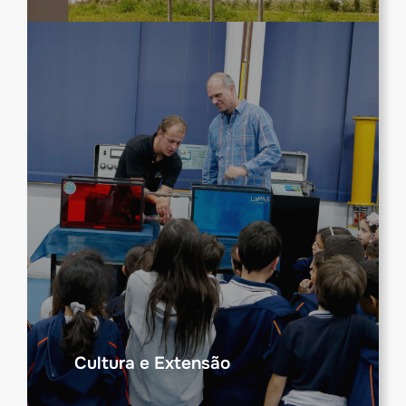
Cultura e Extensão