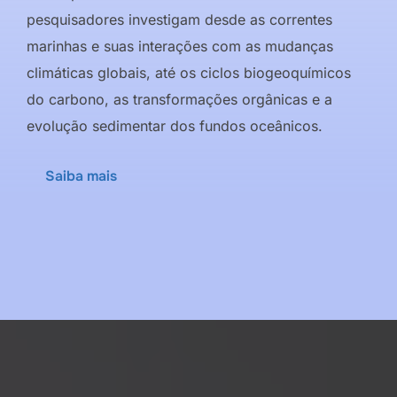
pesquisadores investigam desde as correntes
marinhas e suas interações com as mudanças
climáticas globais, até os ciclos biogeoquímicos
do carbono, as transformações orgânicas e a
evolução sedimentar dos fundos oceânicos.
Saiba mais