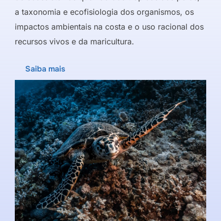
a taxonomia e ecofisiologia dos organismos, os
impactos ambientais na costa e o uso racional dos
recursos vivos e da maricultura.
Saiba mais