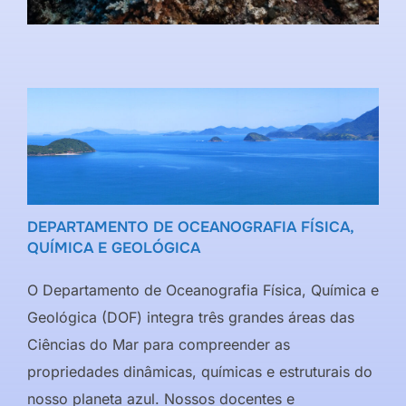
DEPARTAMENTO DE OCEANOGRAFIA FÍSICA,
QUÍMICA E GEOLÓGICA
O Departamento de Oceanografia Física, Química e
Geológica (DOF) integra três grandes áreas das
Ciências do Mar para compreender as
propriedades dinâmicas, químicas e estruturais do
nosso planeta azul. Nossos docentes e