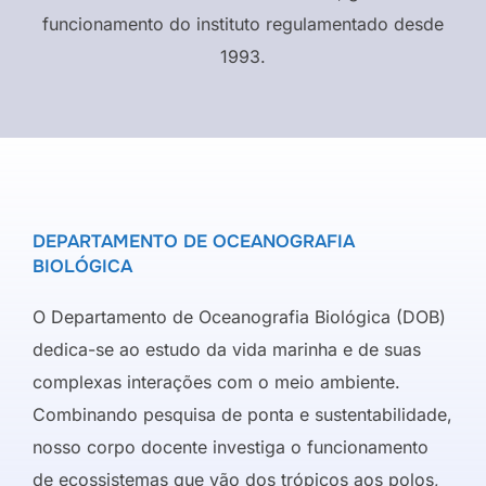
funcionamento do instituto regulamentado desde
1993.
DEPARTAMENTO DE OCEANOGRAFIA
BIOLÓGICA
O Departamento de Oceanografia Biológica (DOB)
dedica-se ao estudo da vida marinha e de suas
complexas interações com o meio ambiente.
Combinando pesquisa de ponta e sustentabilidade,
nosso corpo docente investiga o funcionamento
de ecossistemas que vão dos trópicos aos polos,