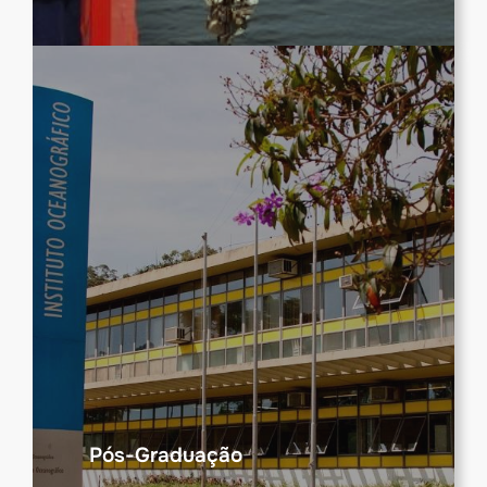
Pós-Graduação