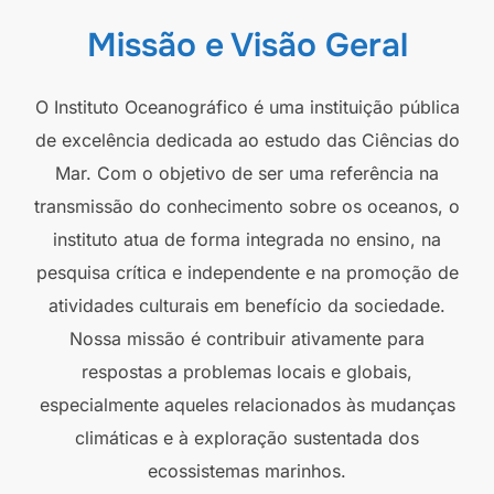
Missão e Visão Geral
O Instituto Oceanográfico é uma instituição pública
de excelência dedicada ao estudo das Ciências do
Mar. Com o objetivo de ser uma referência na
transmissão do conhecimento sobre os oceanos, o
instituto atua de forma integrada no ensino, na
pesquisa crítica e independente e na promoção de
atividades culturais em benefício da sociedade.
Nossa missão é contribuir ativamente para
respostas a problemas locais e globais,
especialmente aqueles relacionados às mudanças
climáticas e à exploração sustentada dos
ecossistemas marinhos.