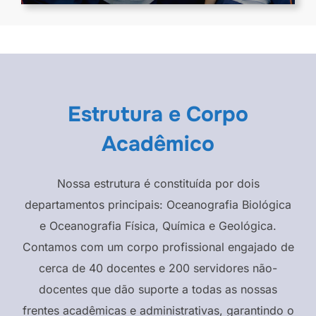
Estrutura e Corpo
Acadêmico
Nossa estrutura é constituída por dois
departamentos principais: Oceanografia Biológica
e Oceanografia Física, Química e Geológica.
Contamos com um corpo profissional engajado de
cerca de 40 docentes e 200 servidores não-
docentes que dão suporte a todas as nossas
frentes acadêmicas e administrativas, garantindo o