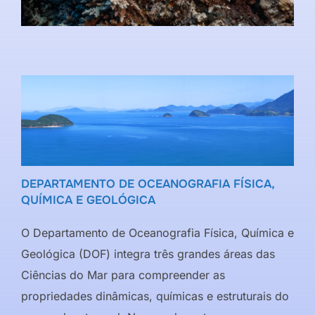
DEPARTAMENTO DE OCEANOGRAFIA FÍSICA,
QUÍMICA E GEOLÓGICA
O Departamento de Oceanografia Física, Química e
Geológica (DOF) integra três grandes áreas das
Ciências do Mar para compreender as
propriedades dinâmicas, químicas e estruturais do