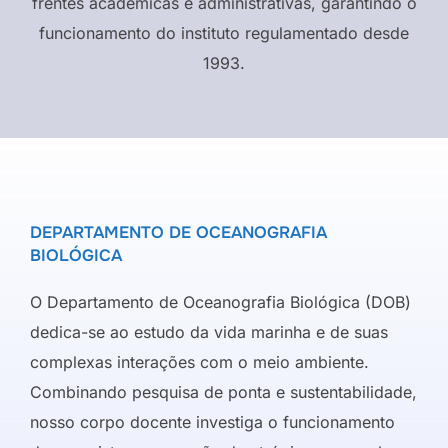
frentes acadêmicas e administrativas, garantindo o
funcionamento do instituto regulamentado desde
1993.
DEPARTAMENTO DE OCEANOGRAFIA
BIOLÓGICA
O Departamento de Oceanografia Biológica (DOB)
dedica-se ao estudo da vida marinha e de suas
complexas interações com o meio ambiente.
Combinando pesquisa de ponta e sustentabilidade,
nosso corpo docente investiga o funcionamento