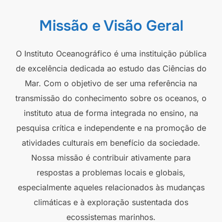
Missão e Visão Geral
O Instituto Oceanográfico é uma instituição pública
de excelência dedicada ao estudo das Ciências do
Mar. Com o objetivo de ser uma referência na
transmissão do conhecimento sobre os oceanos, o
instituto atua de forma integrada no ensino, na
pesquisa crítica e independente e na promoção de
atividades culturais em benefício da sociedade.
Nossa missão é contribuir ativamente para
respostas a problemas locais e globais,
especialmente aqueles relacionados às mudanças
climáticas e à exploração sustentada dos
ecossistemas marinhos.