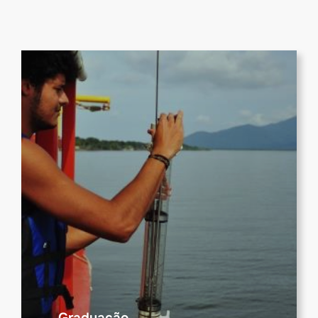
Graduação