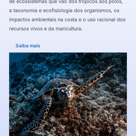
de ecossistemas que vão dos trópicos aos polos,
a taxonomia e ecofisiologia dos organismos, os
impactos ambientais na costa e o uso racional dos
recursos vivos e da maricultura.
Saiba mais