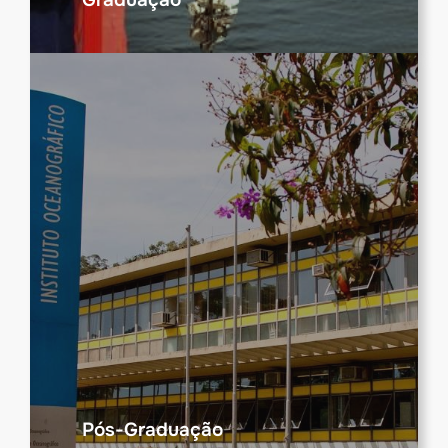
Pós-Graduação