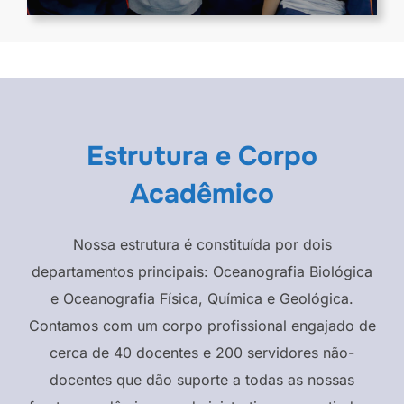
Estrutura e Corpo
Acadêmico
Nossa estrutura é constituída por dois
departamentos principais: Oceanografia Biológica
e Oceanografia Física, Química e Geológica.
Contamos com um corpo profissional engajado de
cerca de 40 docentes e 200 servidores não-
docentes que dão suporte a todas as nossas