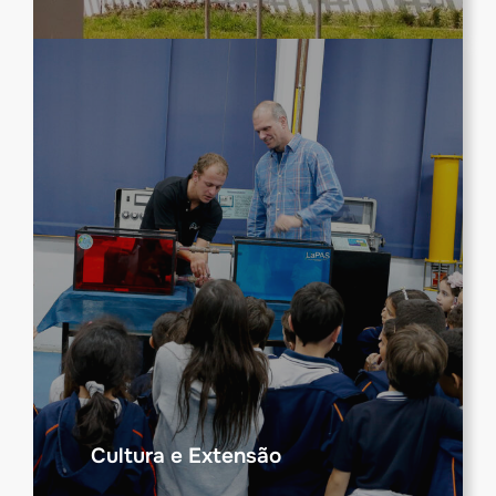
Cultura e Extensão